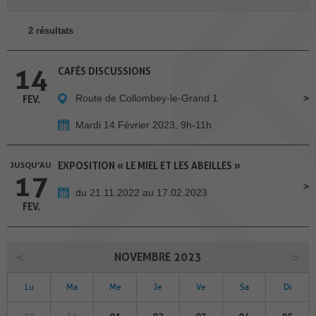
2 résultats
14
CAFÉS DISCUSSIONS
Route de Collombey-le-Grand 1
FEV.
Mardi 14 Février 2023, 9h-11h
JUSQU'AU
EXPOSITION « LE MIEL ET LES ABEILLES »
17
du 21.11.2022 au 17.02.2023
FEV.
NOVEMBRE 2023
Lu
Ma
Me
Je
Ve
Sa
Di