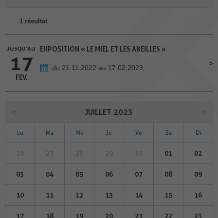
1 résultat
JUSQU'AU
EXPOSITION « LE MIEL ET LES ABEILLES »
17
du 21.11.2022 au 17.02.2023
FEV.
JUILLET 2023
Lu
Ma
Me
Je
Ve
Sa
Di
26
27
28
29
30
01
02
03
04
05
06
07
08
09
10
11
12
13
14
15
16
17
18
19
20
21
22
23