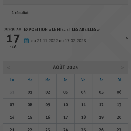
1 résultat
JUSQU'AU
EXPOSITION « LE MIEL ET LES ABEILLES »
17
du 21.11.2022 au 17.02.2023
FEV.
AOÛT 2023
Lu
Ma
Me
Je
Ve
Sa
Di
31
01
02
03
04
05
06
07
08
09
10
11
12
13
14
15
16
17
18
19
20
21
22
23
24
25
26
27