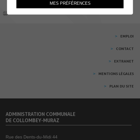
MES PRÉFÉRENCES
EMPLOI
CONTACT
EXTRANET
MENTIONS LÉGALES
PLAN DU SITE
ADMINISTRATION COMMUNALE
DE COLLOMBEY-MURAZ
Rue des Dents-du-Midi 44