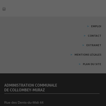
EMPLOI
CONTACT
EXTRANET
MENTIONS LÉGALES
PLAN DU SITE
ADMINISTRATION COMMUNALE
DE COLLOMBEY-MURAZ
Rue des Dents-du-Midi 44