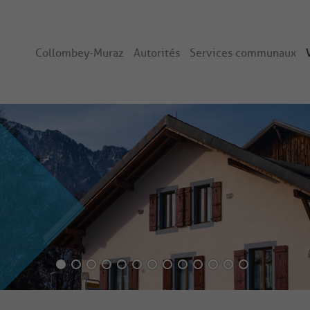
Collombey-Muraz
Autorités
Services communaux