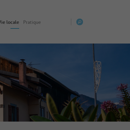
Vie locale
Pratique