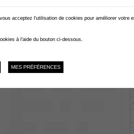
vous acceptez l'utilisation de cookies pour améliorer votre e
ÉRAL
cookies à l'aide du bouton ci-dessous.
ités
Lundi 13 Mars 2023, 19h
MES PRÉFÉRENCES