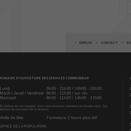
EMPLOI
CONTACT
E
HORAIRE D’OUVERTURE DES SERVICES COMMUNAUX
Lundi
8h30 - 11h30 / 14h00 - 18h30
Mardi / Jeudi / Vendredi
8h30 - 11h30 / sur rdv
Mercredi
8h30 - 11h30 / 14h00 - 17h00
En dehors de ces horaires, nous vous recevons volontiers sur rendez-vous. Ces
derniers se prennent 24h à l’avance.
Veille de fête
Fermeture 1 heure plus tôt!
OFFICE DE LA POPULATION