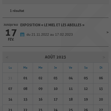
1 résultat
JUSQU'AU
EXPOSITION « LE MIEL ET LES ABEILLES »
17
du 21.11.2022 au 17.02.2023
FEV.
AOÛT 2023
Lu
Ma
Me
Je
Ve
Sa
Di
31
01
02
03
04
05
06
07
08
09
10
11
12
13
14
15
16
17
18
19
20
21
22
23
24
25
26
27