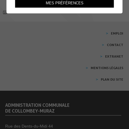
MES PRÉFÉRENCES
EMPLOI
CONTACT
EXTRANET
MENTIONS LÉGALES
PLAN DU SITE
ADMINISTRATION COMMUNALE
DE COLLOMBEY-MURAZ
Rue des Dents-du-Midi 44