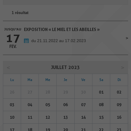
1 résultat
JUSQU'AU
EXPOSITION « LE MIEL ET LES ABEILLES »
17
du 21.11.2022 au 17.02.2023
FEV.
JUILLET 2023
Lu
Ma
Me
Je
Ve
Sa
Di
26
27
28
29
30
01
02
03
04
05
06
07
08
09
10
11
12
13
14
15
16
17
18
19
20
21
22
23