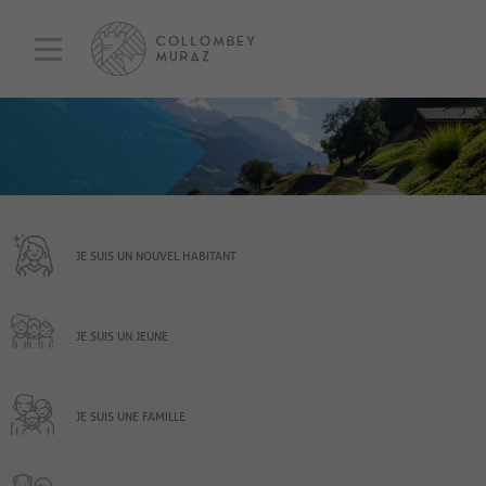
JE SUIS UN NOUVEL HABITANT
JE SUIS UN JEUNE
JE SUIS UNE FAMILLE