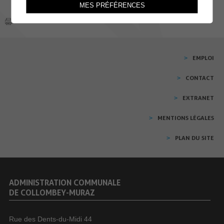
MES PRÉFÉRENCES
EMPLOI
CONTACT
EXTRANET
MENTIONS LÉGALES
PLAN DU SITE
ADMINISTRATION COMMUNALE
DE COLLOMBEY-MURAZ
Rue des Dents-du-Midi 44