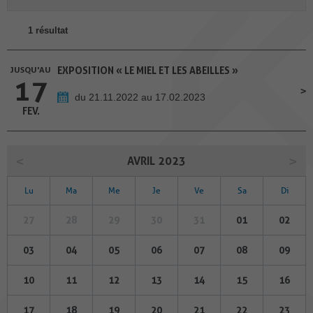
1 résultat
JUSQU'AU
EXPOSITION « LE MIEL ET LES ABEILLES »
17
du 21.11.2022 au 17.02.2023
FEV.
AVRIL 2023
Lu
Ma
Me
Je
Ve
Sa
Di
27
28
29
30
31
01
02
03
04
05
06
07
08
09
10
11
12
13
14
15
16
17
18
19
20
21
22
23