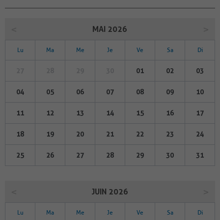
MAI 2026
Lu
Ma
Me
Je
Ve
Sa
Di
27
28
29
30
01
02
03
04
05
06
07
08
09
10
11
12
13
14
15
16
17
18
19
20
21
22
23
24
25
26
27
28
29
30
31
JUIN 2026
Lu
Ma
Me
Je
Ve
Sa
Di