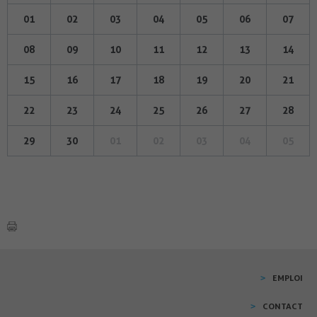
01
02
03
04
05
06
07
08
09
10
11
12
13
14
15
16
17
18
19
20
21
22
23
24
25
26
27
28
29
30
01
02
03
04
05
EMPLOI
CONTACT