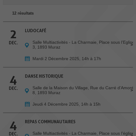
12 résultats
2
LUDOCAFÉ
Salle Multiactivités - La Charmaie, Place sous l'Eglise
DEC.
3, 1893 Muraz
Mardi 2 Décembre 2025, 14h à 17h
4
DANSE HISTORIQUE
Salle de la Maison du Village, Rue du Carré d'Amont
DEC.
8, 1893 Muraz
Jeudi 4 Décembre 2025, 14h à 15h
4
REPAS COMMUNAUTAIRES
Salle Multiactivités - La Charmaie, Place sous l'église
DEC.