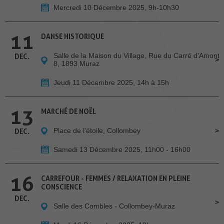
Mercredi 10 Décembre 2025, 9h-10h30
11
DANSE HISTORIQUE
Salle de la Maison du Village, Rue du Carré d'Amont
DEC.
8, 1893 Muraz
Jeudi 11 Décembre 2025, 14h à 15h
13
MARCHÉ DE NOËL
Place de l'étoile, Collombey
DEC.
Samedi 13 Décembre 2025, 11h00 - 16h00
16
CARREFOUR - FEMMES / RELAXATION EN PLEINE
CONSCIENCE
DEC.
Salle des Combles - Collombey-Muraz