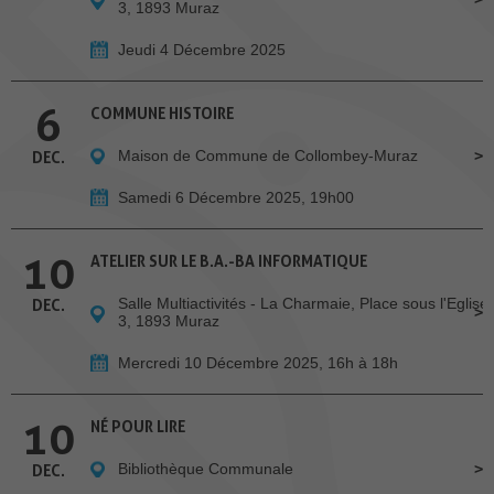
3, 1893 Muraz
Jeudi 4 Décembre 2025
6
COMMUNE HISTOIRE
Maison de Commune de Collombey-Muraz
DEC.
Samedi 6 Décembre 2025, 19h00
10
ATELIER SUR LE B.A.-BA INFORMATIQUE
Salle Multiactivités - La Charmaie, Place sous l'Eglise
DEC.
3, 1893 Muraz
Mercredi 10 Décembre 2025, 16h à 18h
10
NÉ POUR LIRE
Bibliothèque Communale
DEC.