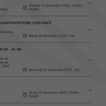
Samedi 13 Décembre 2025, 11h00 -
lombey
16h00
ELAXATION EN PLEINE CONSCIENCE
Collombey-
Mardi 16 Décembre 2025, 19h
S 6H - 7H- 8H
le de
ute de
, 1868
Mercredi 17 Décembre 2025, 15h
Jeudi 18 Décembre 2025, 13h30 -
15h30