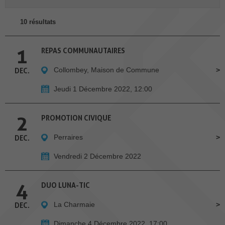
10 résultats
1
REPAS COMMUNAUTAIRES
Collombey, Maison de Commune
DEC.
Jeudi 1 Décembre 2022, 12:00
2
PROMOTION CIVIQUE
Perraires
DEC.
Vendredi 2 Décembre 2022
4
DUO LUNA-TIC
La Charmaie
DEC.
Dimanche 4 Décembre 2022, 17:00