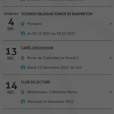
JUSQU'AU
TOURNOI VALAISAN JUNIOR DE BADMINTON
4
Perraires
DEC.
du 03.12.2022 au 04.12.2022
13
CAFÉS-DISCUSSION
Route de Collombey-le-Grand 1
DEC.
Mardi 13 Décembre 2022, 9h-11h
14
CLUB DE LECTURE
Bibliothèque, Collombey-Muraz
DEC.
Mercredi 14 Décembre 2022