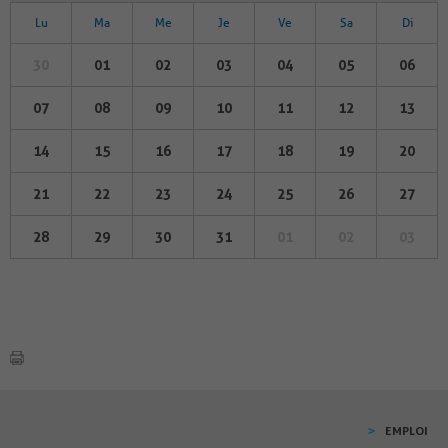
Lu
Ma
Me
Je
Ve
Sa
Di
30
01
02
03
04
05
06
07
08
09
10
11
12
13
14
15
16
17
18
19
20
21
22
23
24
25
26
27
28
29
30
31
01
02
03
EMPLOI