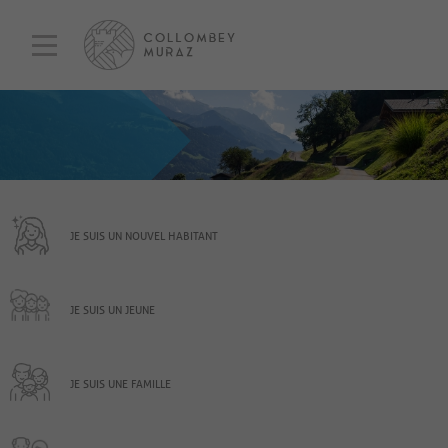
JE SUIS UN NOUVEL HABITANT
JE SUIS UN JEUNE
JE SUIS UNE FAMILLE