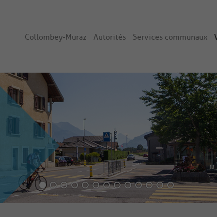
Collombey-Muraz
Autorités
Services communaux