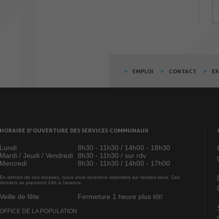
EMPLOI
CONTACT
E
HORAIRE D’OUVERTURE DES SERVICES COMMUNAUX
Lundi
8h30 - 11h30 / 14h00 - 18h30
Mardi / Jeudi / Vendredi
8h30 - 11h30 / sur rdv
Mercredi
8h30 - 11h30 / 14h00 - 17h00
En dehors de ces horaires, nous vous recevons volontiers sur rendez-vous. Ces
derniers se prennent 24h à l’avance.
Veille de fête
Fermeture 1 heure plus tôt!
OFFICE DE LA POPULATION