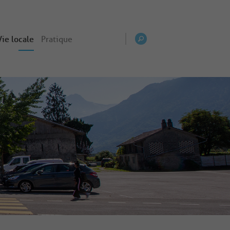
Vie locale
Pratique