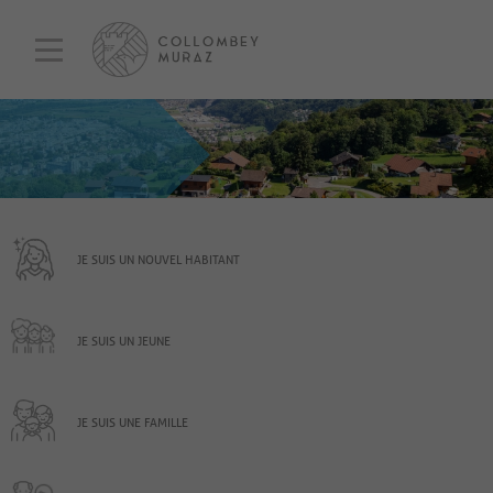
JE SUIS UN NOUVEL HABITANT
JE SUIS UN JEUNE
JE SUIS UNE FAMILLE