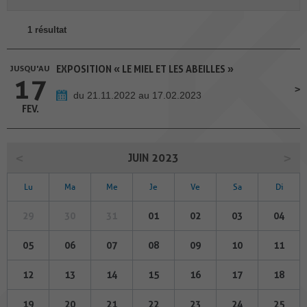
1 résultat
JUSQU'AU
EXPOSITION « LE MIEL ET LES ABEILLES »
17
du 21.11.2022 au 17.02.2023
FEV.
JUIN 2023
Lu
Ma
Me
Je
Ve
Sa
Di
29
30
31
01
02
03
04
05
06
07
08
09
10
11
12
13
14
15
16
17
18
19
20
21
22
23
24
25