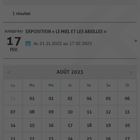
1 résultat
JUSQU'AU
EXPOSITION « LE MIEL ET LES ABEILLES »
17
du 21.11.2022 au 17.02.2023
FEV.
AOÛT 2023
Lu
Ma
Me
Je
Ve
Sa
Di
31
01
02
03
04
05
06
07
08
09
10
11
12
13
14
15
16
17
18
19
20
21
22
23
24
25
26
27