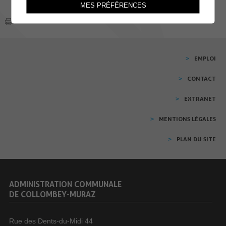
MES PRÉFÉRENCES
EMPLOI
CONTACT
EXTRANET
MENTIONS LÉGALES
PLAN DU SITE
ADMINISTRATION COMMUNALE
DE COLLOMBEY-MURAZ
Rue des Dents-du-Midi 44