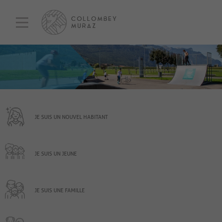
JE SUIS UN NOUVEL HABITANT
JE SUIS UN JEUNE
JE SUIS UNE FAMILLE