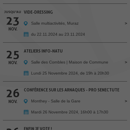
JUSQU'AU
VIDE-DRESSING
23
Salle multiactivités, Muraz
NOV.
du 22.11.2024 au 23.11.2024
25
ATELIERS INFO-NATU
Salle des Combles | Maison de Commune
NOV.
Lundi 25 Novembre 2024, de 19h à 20h30
26
CONFÉRENCE SUR LES ARNAQUES - PRO SENECTUTE
Monthey - Salle de la Gare
NOV.
Mardi 26 Novembre 2024, 16h00 à 17h30
ENFIN JE VOTE !