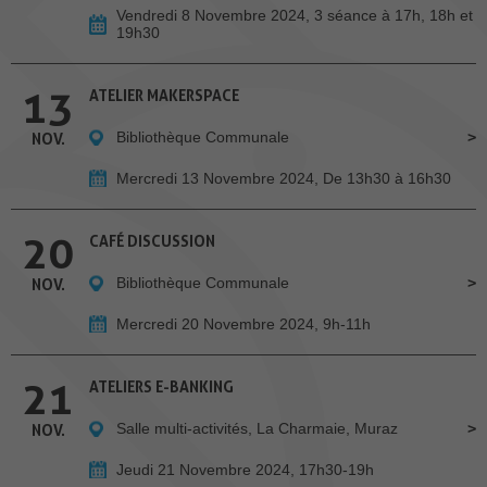
Vendredi 8 Novembre 2024, 3 séance à 17h, 18h et
19h30
13
ATELIER MAKERSPACE
Bibliothèque Communale
NOV.
Mercredi 13 Novembre 2024, De 13h30 à 16h30
20
CAFÉ DISCUSSION
Bibliothèque Communale
NOV.
Mercredi 20 Novembre 2024, 9h-11h
21
ATELIERS E-BANKING
Salle multi-activités, La Charmaie, Muraz
NOV.
Jeudi 21 Novembre 2024, 17h30-19h