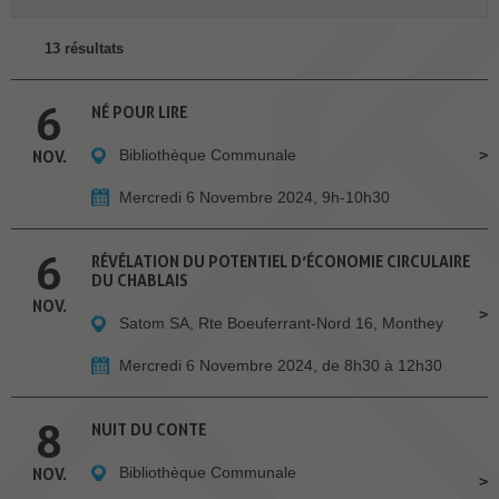
13 résultats
6
NÉ POUR LIRE
Bibliothèque Communale
NOV.
Mercredi 6 Novembre 2024, 9h-10h30
6
RÉVÉLATION DU POTENTIEL D’ÉCONOMIE CIRCULAIRE
DU CHABLAIS
NOV.
Satom SA, Rte Boeuferrant-Nord 16, Monthey
Mercredi 6 Novembre 2024, de 8h30 à 12h30
8
NUIT DU CONTE
Bibliothèque Communale
NOV.