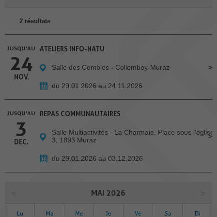
2 résultats
JUSQU'AU
ATELIERS INFO-NATU
24
Salle des Combles - Collombey-Muraz
NOV.
du 29.01.2026 au 24.11.2026
JUSQU'AU
REPAS COMMUNAUTAIRES
3
Salle Multiactivités - La Charmaie, Place sous l'église
3, 1893 Muraz
DEC.
du 29.01.2026 au 03.12.2026
MAI 2026
Lu
Ma
Me
Je
Ve
Sa
Di