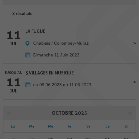
2 résultats
11
LA FUGUE
Chablais / Collombey-Muraz
JUI.
Dimanche 11 Juin 2023
JUSQU'AU
5 VILLAGES EN MUSIQUE
11
du 09.06.2023 au 11.06.2023
JUI.
OCTOBRE 2025
Lu
Ma
Me
Je
Ve
Sa
Di