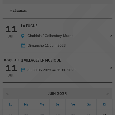
2 résultats
11
LA FUGUE
Chablais / Collombey-Muraz
JUI.
Dimanche 11 Juin 2023
JUSQU'AU
5 VILLAGES EN MUSIQUE
11
du 09.06.2023 au 11.06.2023
JUI.
JUIN 2025
Lu
Ma
Me
Je
Ve
Sa
Di