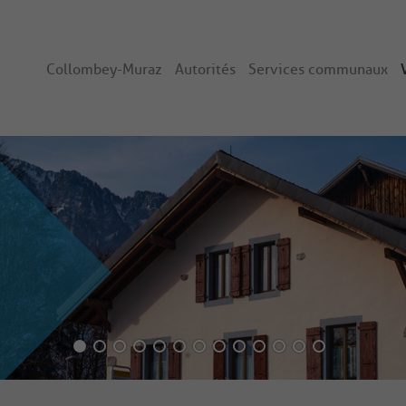
Collombey-Muraz
Autorités
Services communaux