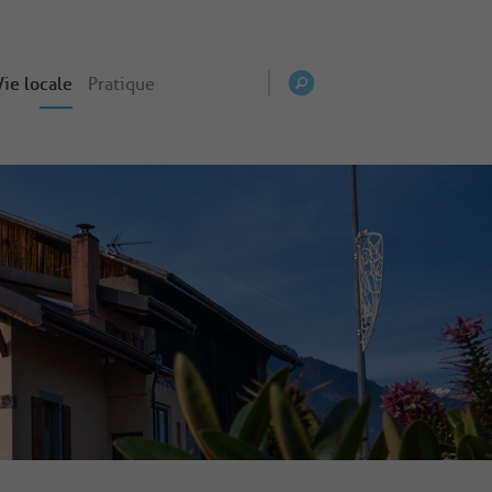
Vie locale
Pratique