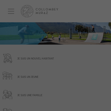
JE SUIS UN NOUVEL HABITANT
JE SUIS UN JEUNE
JE SUIS UNE FAMILLE