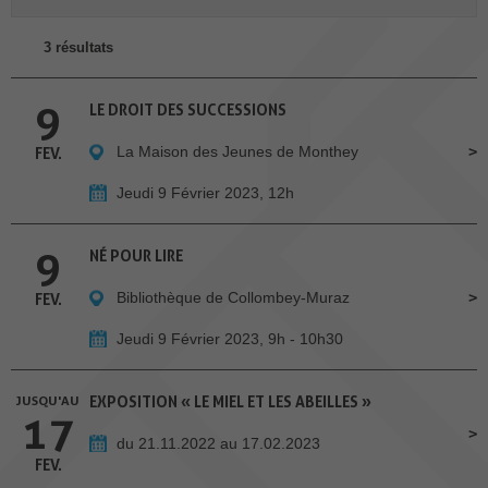
3 résultats
9
LE DROIT DES SUCCESSIONS
La Maison des Jeunes de Monthey
FEV.
Jeudi 9 Février 2023, 12h
9
NÉ POUR LIRE
Bibliothèque de Collombey-Muraz
FEV.
Jeudi 9 Février 2023, 9h - 10h30
JUSQU'AU
EXPOSITION « LE MIEL ET LES ABEILLES »
17
du 21.11.2022 au 17.02.2023
FEV.