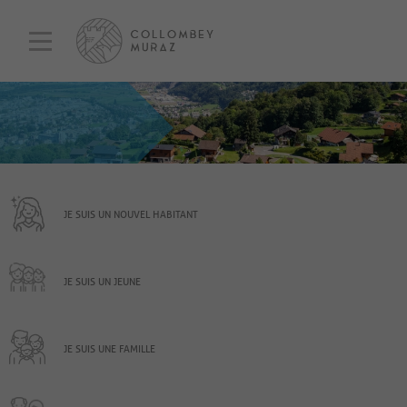
JE SUIS UN NOUVEL HABITANT
JE SUIS UN JEUNE
JE SUIS UNE FAMILLE