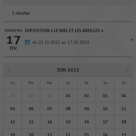
1 résultat
JUSQU'AU
EXPOSITION « LE MIEL ET LES ABEILLES »
17
du 21.11.2022 au 17.02.2023
FEV.
JUIN 2023
Lu
Ma
Me
Je
Ve
Sa
Di
29
30
31
01
02
03
04
05
06
07
08
09
10
11
12
13
14
15
16
17
18
19
20
21
22
23
24
25