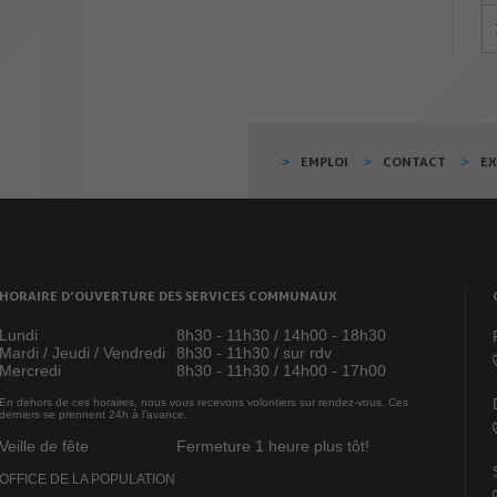
EMPLOI
CONTACT
E
HORAIRE D’OUVERTURE DES SERVICES COMMUNAUX
Lundi
8h30 - 11h30 / 14h00 - 18h30
Mardi / Jeudi / Vendredi
8h30 - 11h30 / sur rdv
Mercredi
8h30 - 11h30 / 14h00 - 17h00
En dehors de ces horaires, nous vous recevons volontiers sur rendez-vous. Ces
derniers se prennent 24h à l’avance.
Veille de fête
Fermeture 1 heure plus tôt!
OFFICE DE LA POPULATION