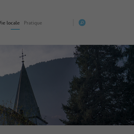
Vie locale
Pratique