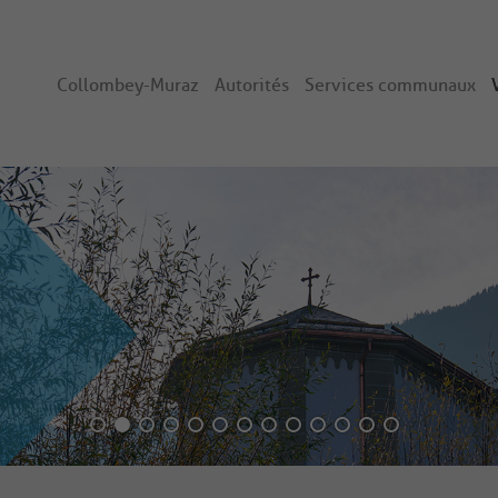
Collombey-Muraz
Autorités
Services communaux