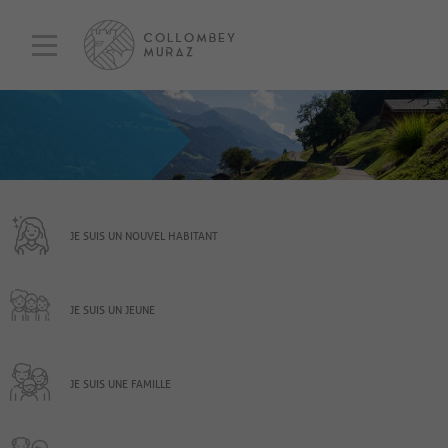
JE SUIS UN NOUVEL HABITANT
JE SUIS UN JEUNE
JE SUIS UNE FAMILLE