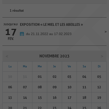
1 résultat
JUSQU'AU
EXPOSITION « LE MIEL ET LES ABEILLES »
17
du 21.11.2022 au 17.02.2023
FEV.
NOVEMBRE 2023
Lu
Ma
Me
Je
Ve
Sa
Di
30
31
01
02
03
04
05
06
07
08
09
10
11
12
13
14
15
16
17
18
19
20
21
22
23
24
25
26