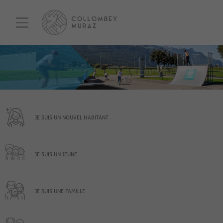
JE SUIS UN NOUVEL HABITANT
JE SUIS UN JEUNE
JE SUIS UNE FAMILLE