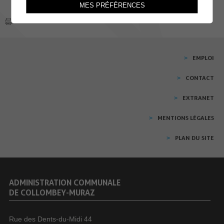
MES PRÉFÉRENCES
EMPLOI
CONTACT
EXTRANET
MENTIONS LÉGALES
PLAN DU SITE
ADMINISTRATION COMMUNALE
DE COLLOMBEY-MURAZ
Rue des Dents-du-Midi 44