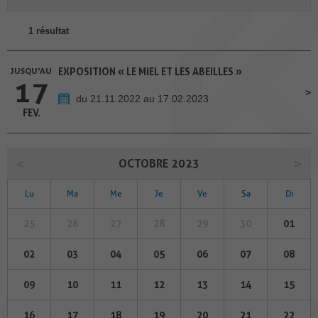
1 résultat
JUSQU'AU
EXPOSITION « LE MIEL ET LES ABEILLES »
17
du 21.11.2022 au 17.02.2023
FEV.
OCTOBRE 2023
Lu
Ma
Me
Je
Ve
Sa
Di
25
26
27
28
29
30
01
02
03
04
05
06
07
08
09
10
11
12
13
14
15
16
17
18
19
20
21
22