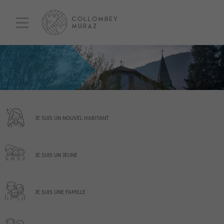
JE SUIS UN NOUVEL HABITANT
JE SUIS UN JEUNE
JE SUIS UNE FAMILLE