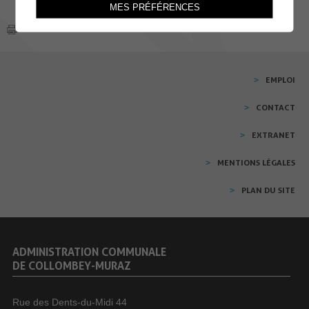
MES PRÉFÉRENCES
EMPLOI
CONTACT
EXTRANET
MENTIONS LÉGALES
PLAN DU SITE
ADMINISTRATION COMMUNALE
DE COLLOMBEY-MURAZ
Rue des Dents-du-Midi 44