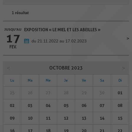
1 résultat
JUSQU'AU
EXPOSITION « LE MIEL ET LES ABEILLES »
17
du 21.11.2022 au 17.02.2023
FEV.
OCTOBRE 2023
Lu
Ma
Me
Je
Ve
Sa
Di
25
26
27
28
29
30
01
02
03
04
05
06
07
08
09
10
11
12
13
14
15
16
17
18
19
20
21
22