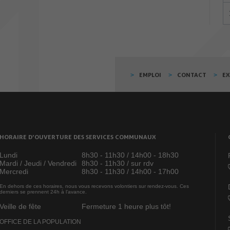
EMPLOI
CONTACT
E
HORAIRE D’OUVERTURE DES SERVICES COMMUNAUX
Lundi
8h30 - 11h30 / 14h00 - 18h30
Mardi / Jeudi / Vendredi
8h30 - 11h30 / sur rdv
Mercredi
8h30 - 11h30 / 14h00 - 17h00
En dehors de ces horaires, nous vous recevons volontiers sur rendez-vous. Ces
derniers se prennent 24h à l’avance.
Veille de fête
Fermeture 1 heure plus tôt!
OFFICE DE LA POPULATION