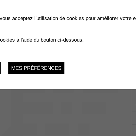
vous acceptez l'utilisation de cookies pour améliorer votre e
LES ABEILLES »
cookies à l'aide du bouton ci-dessous.
02.2023
MES PRÉFÉRENCES