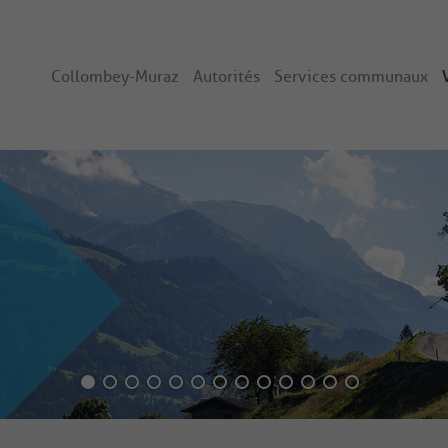
Collombey-Muraz
Autorités
Services communaux