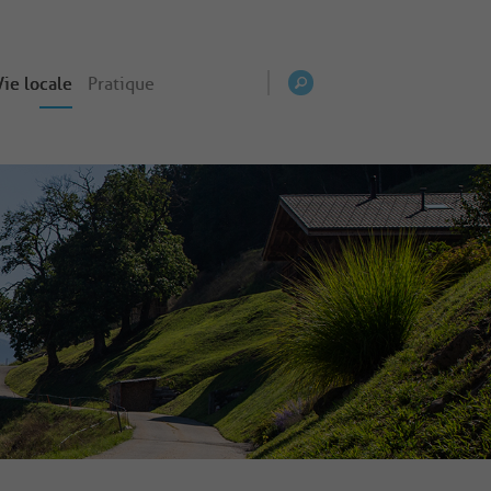
Vie locale
Pratique