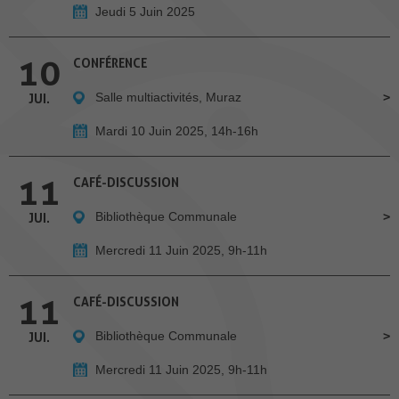
Jeudi 5 Juin 2025
10
CONFÉRENCE
Salle multiactivités, Muraz
JUI.
Mardi 10 Juin 2025, 14h-16h
11
CAFÉ-DISCUSSION
Bibliothèque Communale
JUI.
Mercredi 11 Juin 2025, 9h-11h
11
CAFÉ-DISCUSSION
Bibliothèque Communale
JUI.
Mercredi 11 Juin 2025, 9h-11h