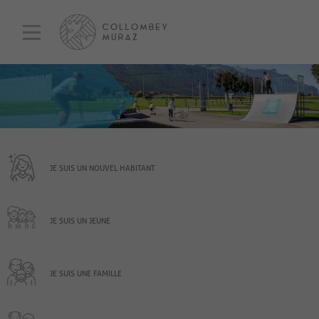
JE SUIS UN NOUVEL HABITANT
JE SUIS UN JEUNE
JE SUIS UNE FAMILLE