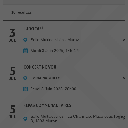
10 résultats
3
LUDOCAFÉ
Salle Multiactivités - Muraz
JUI.
Mardi 3 Juin 2025, 14h-17h
5
CONCERT NC VOX
Eglise de Muraz
JUI.
Jeudi 5 Juin 2025, 20h00
5
REPAS COMMUNAUTAIRES
Salle Multiactivités - La Charmaie, Place sous l'église
JUI.
3, 1893 Muraz