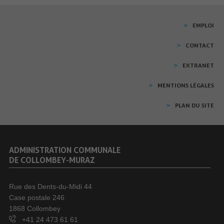
EMPLOI
CONTACT
EXTRANET
MENTIONS LÉGALES
PLAN DU SITE
ADMINISTRATION COMMUNALE
DE COLLOMBEY-MURAZ
Rue des Dents-du-Midi 44
Case postale 246
1868 Collombey
+41 24 473 61 61