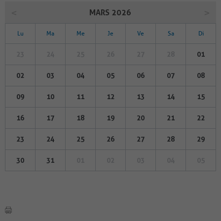
MARS 2026
Lu
Ma
Me
Je
Ve
Sa
Di
23
24
25
26
27
28
01
02
03
04
05
06
07
08
09
10
11
12
13
14
15
16
17
18
19
20
21
22
23
24
25
26
27
28
29
30
31
01
02
03
04
05