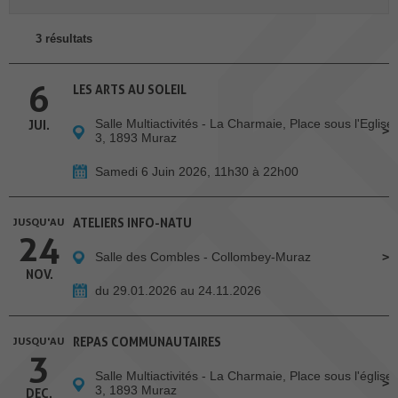
3 résultats
6
LES ARTS AU SOLEIL
Salle Multiactivités - La Charmaie, Place sous l'Eglise
JUI.
3, 1893 Muraz
Samedi 6 Juin 2026, 11h30 à 22h00
JUSQU'AU
ATELIERS INFO-NATU
24
Salle des Combles - Collombey-Muraz
NOV.
du 29.01.2026 au 24.11.2026
JUSQU'AU
REPAS COMMUNAUTAIRES
3
Salle Multiactivités - La Charmaie, Place sous l'église
3, 1893 Muraz
DEC.