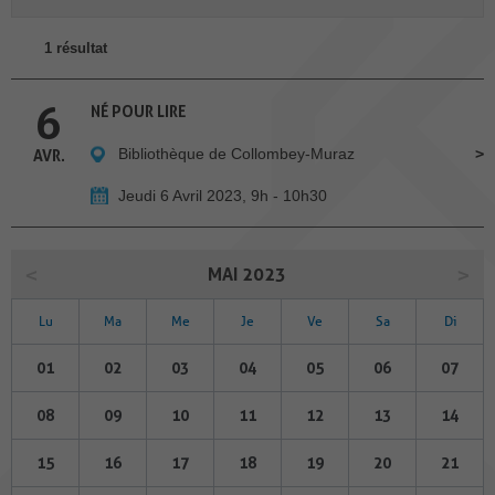
1 résultat
6
NÉ POUR LIRE
Bibliothèque de Collombey-Muraz
AVR.
Jeudi 6 Avril 2023, 9h - 10h30
MAI 2023
Lu
Ma
Me
Je
Ve
Sa
Di
01
02
03
04
05
06
07
08
09
10
11
12
13
14
15
16
17
18
19
20
21