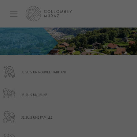
JE SUIS UN NOUVEL HABITANT
JE SUIS UN JEUNE
JE SUIS UNE FAMILLE