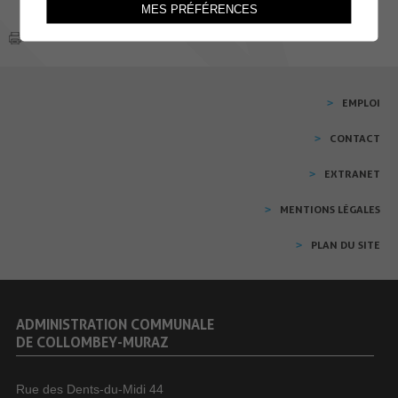
MES PRÉFÉRENCES
EMPLOI
CONTACT
EXTRANET
MENTIONS LÉGALES
PLAN DU SITE
ADMINISTRATION COMMUNALE
DE COLLOMBEY-MURAZ
Rue des Dents-du-Midi 44