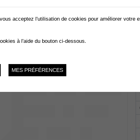
vous acceptez l'utilisation de cookies pour améliorer votre e
LES ABEILLES »
cookies à l'aide du bouton ci-dessous.
02.2023
MES PRÉFÉRENCES