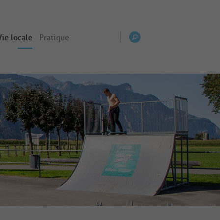
Vie locale
Pratique