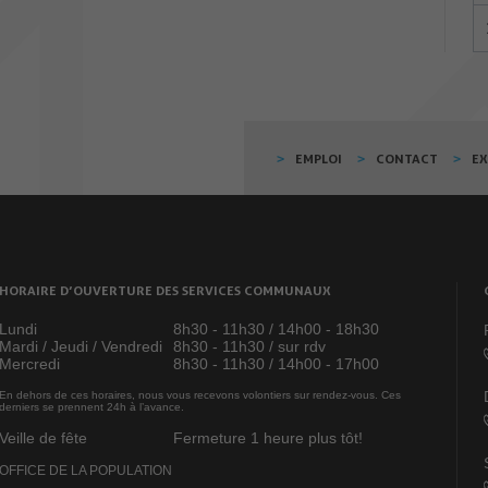
EMPLOI
CONTACT
E
HORAIRE D’OUVERTURE DES SERVICES COMMUNAUX
Lundi
8h30 - 11h30 / 14h00 - 18h30
Mardi / Jeudi / Vendredi
8h30 - 11h30 / sur rdv
Mercredi
8h30 - 11h30 / 14h00 - 17h00
En dehors de ces horaires, nous vous recevons volontiers sur rendez-vous. Ces
derniers se prennent 24h à l’avance.
Veille de fête
Fermeture 1 heure plus tôt!
OFFICE DE LA POPULATION