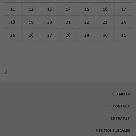
11
12
13
14
15
16
17
18
19
20
21
22
23
24
25
26
27
28
29
30
31
EMPLOI
CONTACT
EXTRANET
MENTIONS LÉGALES