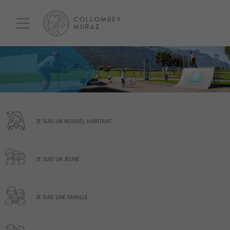
JE SUIS UN NOUVEL HABITANT
JE SUIS UN JEUNE
JE SUIS UNE FAMILLE