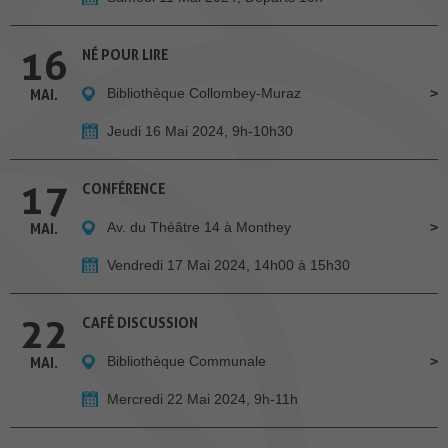
16
NÉ POUR LIRE
Bibliothèque Collombey-Muraz
MAI.
Jeudi 16 Mai 2024, 9h-10h30
17
CONFÉRENCE
Av. du Théâtre 14 à Monthey
MAI.
Vendredi 17 Mai 2024, 14h00 à 15h30
22
CAFÉ DISCUSSION
Bibliothèque Communale
MAI.
Mercredi 22 Mai 2024, 9h-11h