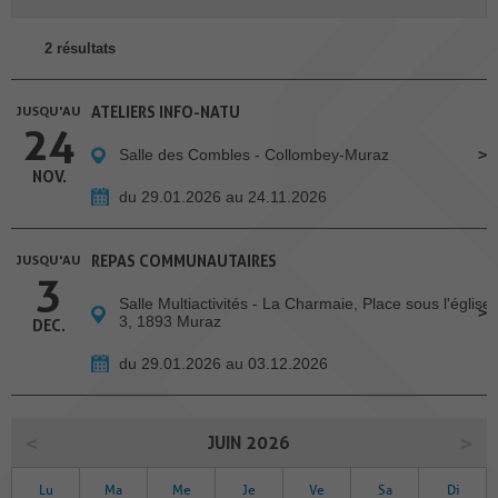
2 résultats
JUSQU'AU
ATELIERS INFO-NATU
24
Salle des Combles - Collombey-Muraz
NOV.
du 29.01.2026 au 24.11.2026
JUSQU'AU
REPAS COMMUNAUTAIRES
3
Salle Multiactivités - La Charmaie, Place sous l'église
3, 1893 Muraz
DEC.
du 29.01.2026 au 03.12.2026
JUIN 2026
Lu
Ma
Me
Je
Ve
Sa
Di