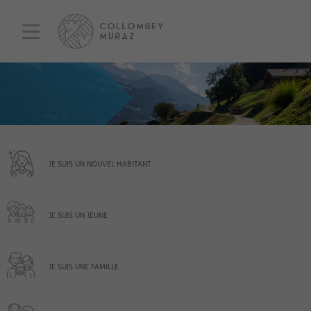
JE SUIS UN NOUVEL HABITANT
JE SUIS UN JEUNE
JE SUIS UNE FAMILLE