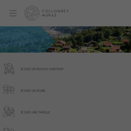
JE SUIS UN NOUVEL HABITANT
JE SUIS UN JEUNE
JE SUIS UNE FAMILLE