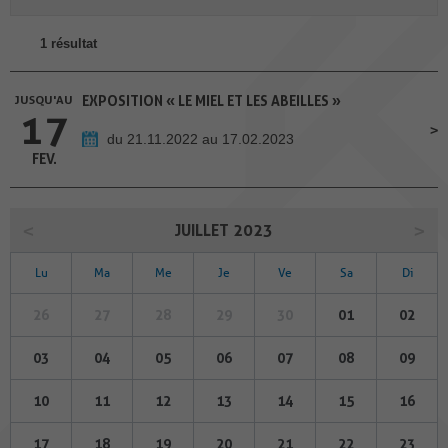
1 résultat
JUSQU'AU
EXPOSITION « LE MIEL ET LES ABEILLES »
17
du 21.11.2022 au 17.02.2023
FEV.
JUILLET 2023
Lu
Ma
Me
Je
Ve
Sa
Di
26
27
28
29
30
01
02
03
04
05
06
07
08
09
10
11
12
13
14
15
16
17
18
19
20
21
22
23