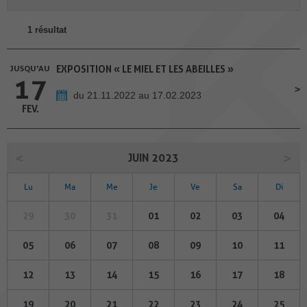
1 résultat
JUSQU'AU
EXPOSITION « LE MIEL ET LES ABEILLES »
17
du 21.11.2022 au 17.02.2023
FEV.
JUIN 2023
Lu
Ma
Me
Je
Ve
Sa
Di
29
30
31
01
02
03
04
05
06
07
08
09
10
11
12
13
14
15
16
17
18
19
20
21
22
23
24
25