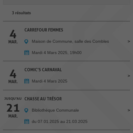
3 résultats
4
CARREFOUR FEMMES
Maison de Commune, salle des Combles
MAR.
Mardi 4 Mars 2025, 19h00
4
COMIC'S CARNAVAL
Mardi 4 Mars 2025
MAR.
JUSQU'AU
CHASSE AU TRÉSOR
21
Bibliothèque Communale
MAR.
du 07.01.2025 au 21.03.2025