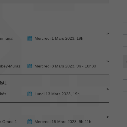
ommunal
Mercredi 1 Mars 2023, 19h
ombey-Muraz
Mercredi 8 Mars 2023, 9h - 10h30
ÉRAL
ités
Lundi 13 Mars 2023, 19h
e-Grand 1
Mercredi 15 Mars 2023, 9h-11h