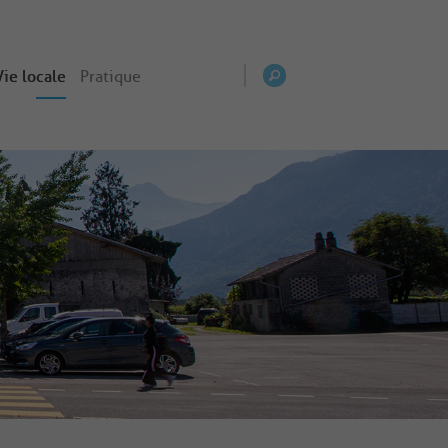
Vie locale
Pratique