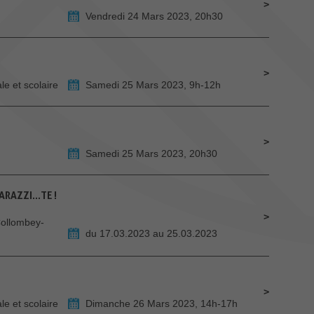
Vendredi 24 Mars 2023, 20h30
e et scolaire
Samedi 25 Mars 2023, 9h-12h
Samedi 25 Mars 2023, 20h30
RAZZI...TE !
Collombey-
du 17.03.2023 au 25.03.2023
e et scolaire
Dimanche 26 Mars 2023, 14h-17h