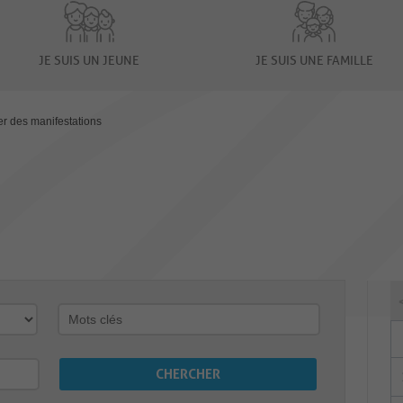
JE SUIS UN JEUNE
JE SUIS UNE FAMILLE
er des manifestations