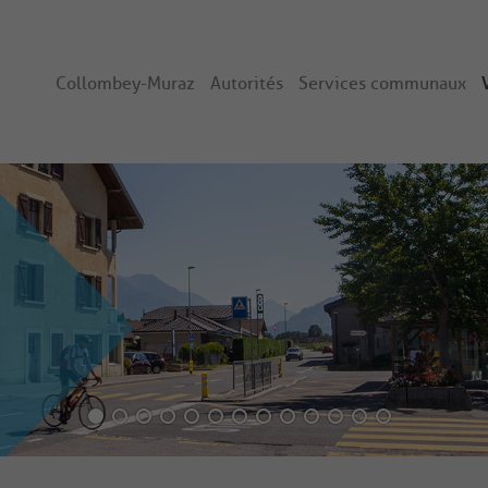
Collombey-Muraz
Autorités
Services communaux