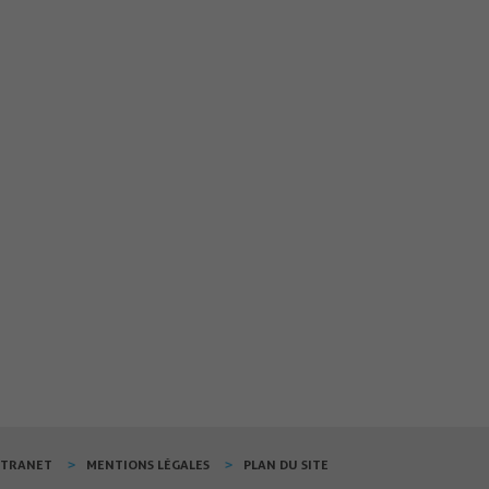
XTRANET
MENTIONS LÉGALES
PLAN DU SITE