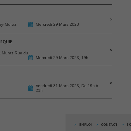
bey-Muraz
Mercredi 29 Mars 2023
URQUIE
 à Muraz Rue du
Mercredi 29 Mars 2023, 19h
Vendredi 31 Mars 2023, De 19h à
21h
EMPLOI
CONTACT
E