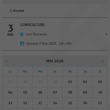
1 résultat
3
CONFICULTURE
Les Perraires
MAI.
Samedi 3 Mai 2025, 14h-18h
MAI 2026
Lu
Ma
Me
Je
Ve
Sa
Di
27
28
29
30
01
02
03
04
05
06
07
08
09
10
11
12
13
14
15
16
17