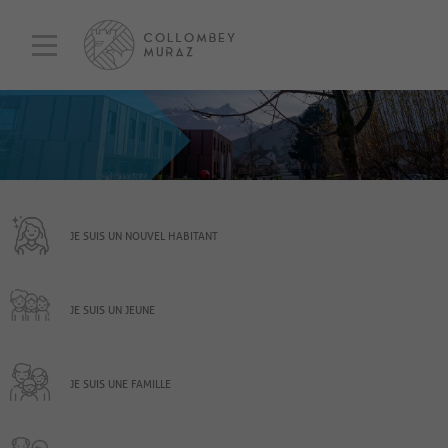
JE SUIS UN NOUVEL HABITANT
JE SUIS UN JEUNE
JE SUIS UNE FAMILLE