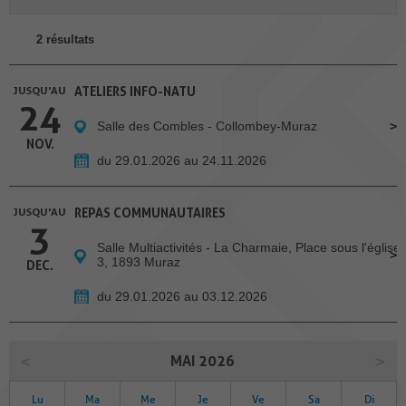
2 résultats
JUSQU'AU
ATELIERS INFO-NATU
24
Salle des Combles - Collombey-Muraz
NOV.
du 29.01.2026 au 24.11.2026
JUSQU'AU
REPAS COMMUNAUTAIRES
3
Salle Multiactivités - La Charmaie, Place sous l'église
3, 1893 Muraz
DEC.
du 29.01.2026 au 03.12.2026
MAI 2026
Lu
Ma
Me
Je
Ve
Sa
Di