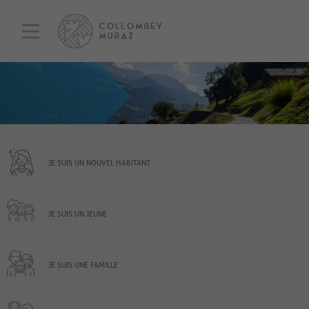
JE SUIS UN NOUVEL HABITANT
JE SUIS UN JEUNE
JE SUIS UNE FAMILLE