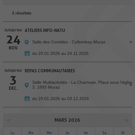
2 résultats
JUSQU'AU
ATELIERS INFO-NATU
24
Salle des Combles - Collombey-Muraz
NOV.
du 29.01.2026 au 24.11.2026
JUSQU'AU
REPAS COMMUNAUTAIRES
3
Salle Multiactivités - La Charmaie, Place sous l'église
3, 1893 Muraz
DEC.
du 29.01.2026 au 03.12.2026
MARS 2026
Lu
Ma
Me
Je
Ve
Sa
Di