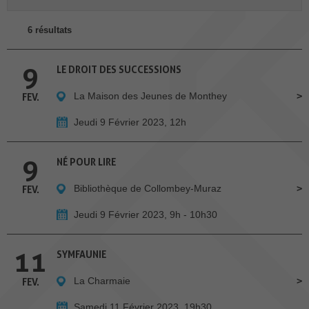
6 résultats
9
LE DROIT DES SUCCESSIONS
La Maison des Jeunes de Monthey
FEV.
Jeudi 9 Février 2023, 12h
9
NÉ POUR LIRE
Bibliothèque de Collombey-Muraz
FEV.
Jeudi 9 Février 2023, 9h - 10h30
11
SYMFAUNIE
La Charmaie
FEV.
Samedi 11 Février 2023, 19h30