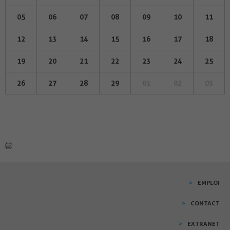
05
06
07
08
09
10
11
12
13
14
15
16
17
18
19
20
21
22
23
24
25
26
27
28
29
01
02
03
EMPLOI
CONTACT
EXTRANET