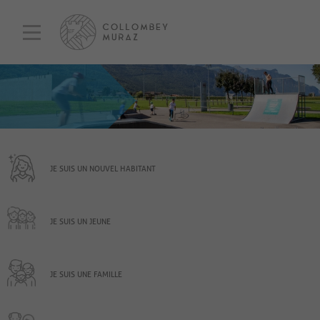
JE SUIS UN NOUVEL HABITANT
JE SUIS UN JEUNE
JE SUIS UNE FAMILLE