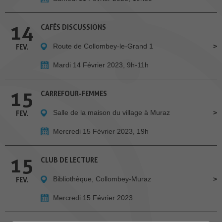
14
CAFÉS DISCUSSIONS
Route de Collombey-le-Grand 1
FEV.
Mardi 14 Février 2023, 9h-11h
15
CARREFOUR-FEMMES
Salle de la maison du village à Muraz
FEV.
Mercredi 15 Février 2023, 19h
15
CLUB DE LECTURE
Bibliothèque, Collombey-Muraz
FEV.
Mercredi 15 Février 2023