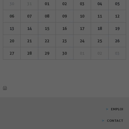
30
31
01
02
03
04
05
06
07
08
09
10
11
12
13
14
15
16
17
18
19
20
21
22
23
24
25
26
27
28
29
30
01
02
03
EMPLOI
CONTACT