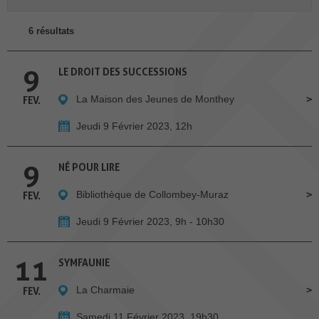
6 résultats
9
LE DROIT DES SUCCESSIONS
La Maison des Jeunes de Monthey
FEV.
Jeudi 9 Février 2023, 12h
9
NÉ POUR LIRE
Bibliothèque de Collombey-Muraz
FEV.
Jeudi 9 Février 2023, 9h - 10h30
11
SYMFAUNIE
La Charmaie
FEV.
Samedi 11 Février 2023, 19h30