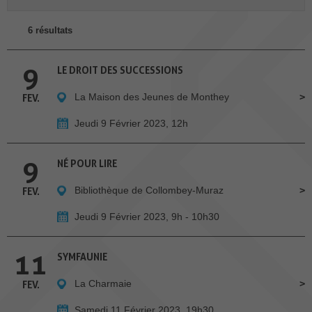
6 résultats
9
LE DROIT DES SUCCESSIONS
La Maison des Jeunes de Monthey
FEV.
Jeudi 9 Février 2023, 12h
9
NÉ POUR LIRE
Bibliothèque de Collombey-Muraz
FEV.
Jeudi 9 Février 2023, 9h - 10h30
11
SYMFAUNIE
La Charmaie
FEV.
Samedi 11 Février 2023, 19h30