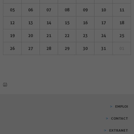
05
06
07
08
09
10
11
12
13
14
15
16
17
18
19
20
21
22
23
24
25
26
27
28
29
30
31
01
EMPLOI
CONTACT
EXTRANET