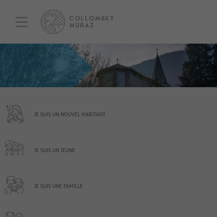
JE SUIS UN NOUVEL HABITANT
JE SUIS UN JEUNE
JE SUIS UNE FAMILLE