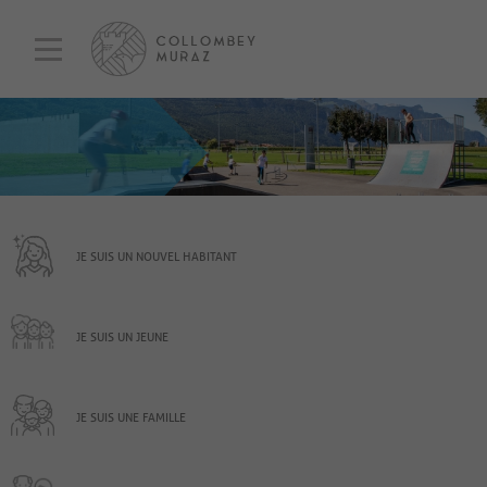
JE SUIS UN NOUVEL HABITANT
JE SUIS UN JEUNE
JE SUIS UNE FAMILLE