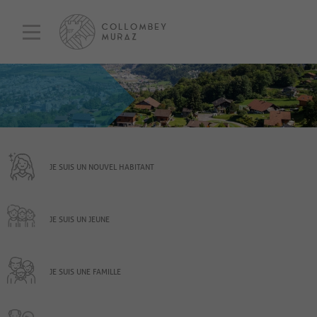
JE SUIS UN NOUVEL HABITANT
JE SUIS UN JEUNE
JE SUIS UNE FAMILLE