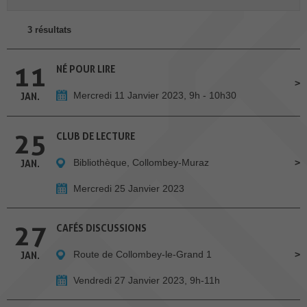
3 résultats
11
NÉ POUR LIRE
Mercredi 11 Janvier 2023, 9h - 10h30
JAN.
25
CLUB DE LECTURE
Bibliothèque, Collombey-Muraz
JAN.
Mercredi 25 Janvier 2023
27
CAFÉS DISCUSSIONS
Route de Collombey-le-Grand 1
JAN.
Vendredi 27 Janvier 2023, 9h-11h