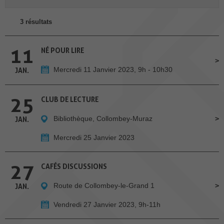
3 résultats
11
NÉ POUR LIRE
Mercredi 11 Janvier 2023, 9h - 10h30
JAN.
25
CLUB DE LECTURE
Bibliothèque, Collombey-Muraz
JAN.
Mercredi 25 Janvier 2023
27
CAFÉS DISCUSSIONS
Route de Collombey-le-Grand 1
JAN.
Vendredi 27 Janvier 2023, 9h-11h